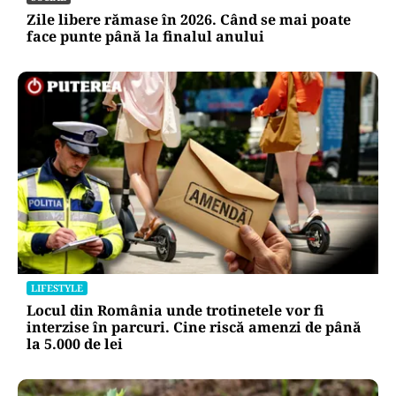
Zile libere rămase în 2026. Când se mai poate
face punte până la finalul anului
LIFESTYLE
Locul din România unde trotinetele vor fi
interzise în parcuri. Cine riscă amenzi de până
la 5.000 de lei