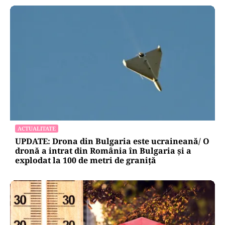
ACTUALITATE
UPDATE: Drona din Bulgaria este ucraineană/ O
dronă a intrat din România în Bulgaria şi a
explodat la 100 de metri de graniţă