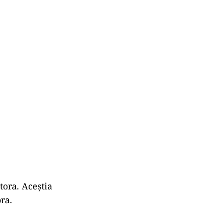
tora. Aceștia
ra.