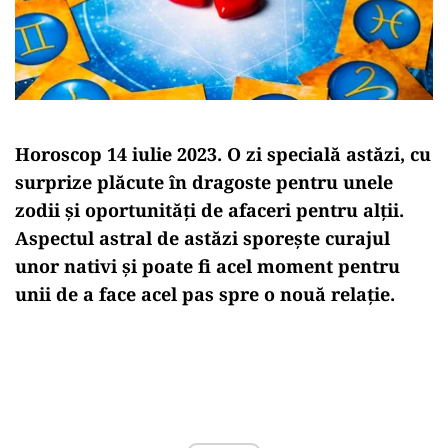
Horoscop 14 iulie 2023. O zi specială astăzi, cu
surprize plăcute în dragoste pentru unele
zodii și oportunități de afaceri pentru alții.
Aspectul astral de astăzi sporește curajul
unor nativi și poate fi acel moment pentru
unii de a face acel pas spre o nouă relație.