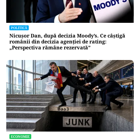
POLITICĂ
Nicușor Dan, după decizia Moody’s. Ce câștigă
românii din decizia agenției de rating:
„Perspectiva rămâne rezervată”
ECONOMIE