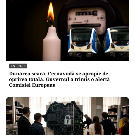
ENERGIE
Dunărea seacă, Cernavodă se apropie de
oprirea totală. Guvernul a trimis o alertă
Comisiei Europene