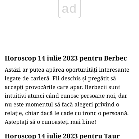
ad
Horoscop 14 iulie 2023 pentru Berbec
Astăzi ar putea apărea oportunități interesante
legate de carieră. Fii deschis și pregătit să
accepți provocările care apar. Berbecii sunt
intuitivi atunci când cunosc persoane noi, dar
nu este momentul să facă alegeri privind o
relaţie, chiar dacă le cade cu tronc o persoană.
Așteptați să o cunoașteți mai bine!
Horoscop 14 iulie 2023 pentru Taur