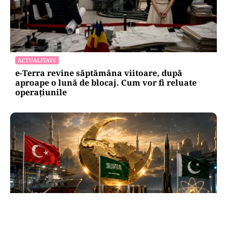
ACTUALITATE
e-Terra revine săptămâna viitoare, după
aproape o lună de blocaj. Cum vor fi reluate
operațiunile