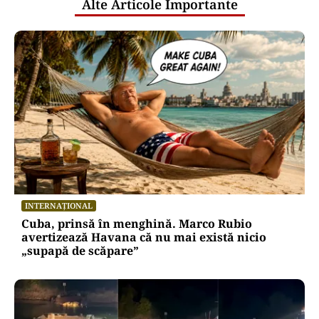
Alte Articole Importante
INTERNAȚIONAL
Cuba, prinsă în menghină. Marco Rubio
avertizează Havana că nu mai există nicio
„supapă de scăpare”