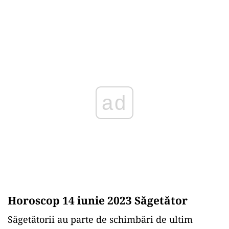
ad
Horoscop 14 iunie 2023 Săgetător
Săgetătorii au parte de schimbări de ultim