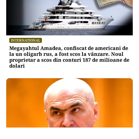
INTERNAȚIONAL
Megayahtul Amadea, confiscat de americani de
la un oligarh rus, a fost scos la vânzare. Noul
proprietar a scos din conturi 187 de milioane de
dolari