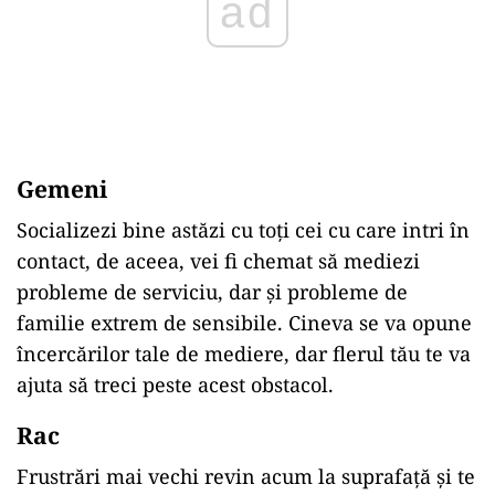
Gemeni
Socializezi bine astăzi cu toți cei cu care intri în
contact, de aceea, vei fi chemat să mediezi
probleme de serviciu, dar și probleme de
familie extrem de sensibile. Cineva se va opune
încercărilor tale de mediere, dar flerul tău te va
ajuta să treci peste acest obstacol.
Rac
Frustrări mai vechi revin acum la suprafață și te