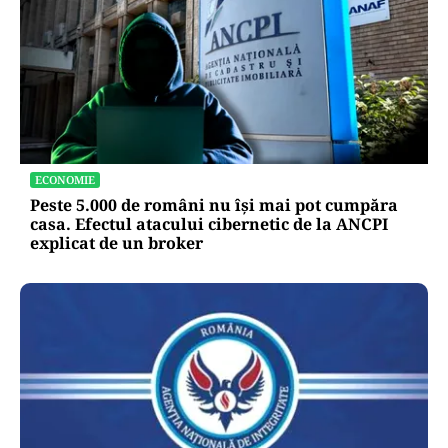
ECONOMIE
Peste 5.000 de români nu își mai pot cumpăra
casa. Efectul atacului cibernetic de la ANCPI
explicat de un broker