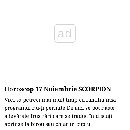
ad
Horoscop 17 Noiembrie SCORPION
Vrei să petreci mai mult timp cu familia însă
programul nu-ți permite.De aici se pot naște
adevărate frustrări care se traduc în discuții
aprinse la birou sau chiar în cuplu.