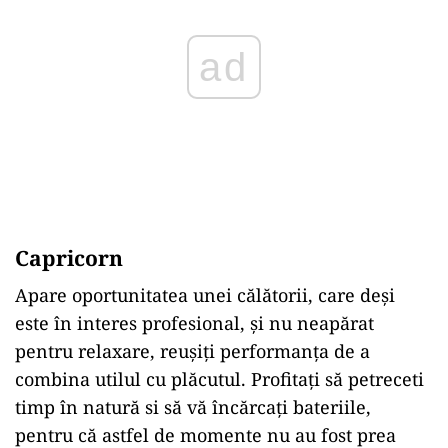
ad
Capricorn
Apare oportunitatea unei călătorii, care deși
este în interes profesional, și nu neapărat
pentru relaxare, reușiți performanța de a
combina utilul cu plăcutul. Profitați să petreceti
timp în natură si să vă încărcați bateriile,
pentru că astfel de momente nu au fost prea