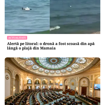
ACTUALITATE
Alertă pe litoral: o dronă a fost scoasă din apă
lângă o plajă din Mamaia