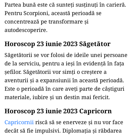
Partea bună este că sunteți susținuți în carieră.
Pentru Scorpioni, această perioadă se
concentrează pe transformare și
autodescoperire.
Horoscop 23 iunie 2023 Săgetător
Săgetătorii se vor folosi de ideile unei persoane
de la serviciu, pentru a ieși în evidență în fața
șefilor. Săgetătorii vor simți o creștere a
aventurii și a expansiunii în această perioadă.
Este o perioadă în care aveţi parte de câştiguri
materiale, iubire și un destin mai fericit.
Horoscop 23 iunie 2023 Capricorn
Capricornii
riscă să se enerveze și nu vor face
decât să fie impulsivi. Diplomația și răbdarea