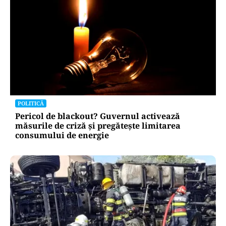
POLITICĂ
Pericol de blackout? Guvernul activează
măsurile de criză și pregătește limitarea
consumului de energie