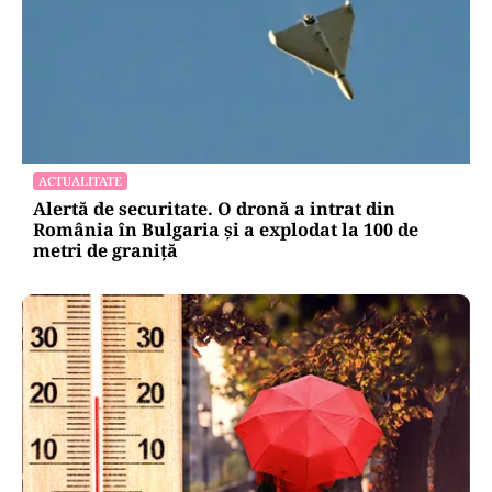
ACTUALITATE
Alertă de securitate. O dronă a intrat din
România în Bulgaria şi a explodat la 100 de
metri de graniţă