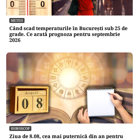
METEO
Când scad temperaturile în București sub 25 de
grade. Ce arată prognoza pentru septembrie
2026
HOROSCOP
Ziua de 8.08, cea mai puternică din an pentru