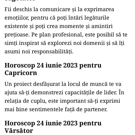
Fii deschis la comunicare și la exprimarea
emoțiilor, pentru că poți întări legăturile
existente și poți crea momente și amintiri
prețioase. Pe plan profesional, este posibil să te
simți inspirat să explorezi noi domenii și să îți
asumi noi responsabilități.
Horoscop 24 iunie 2023 pentru
Capricorn
Un proiect desfășurat la locul de muncă te va
ajuta să-ți demonstrezi capacitățile de lider. În
relația de cuplu, este important să-ți exprimi
mai bine sentimentele față de partener.
Horoscop 24 iunie 2023 pentru
Vărsător