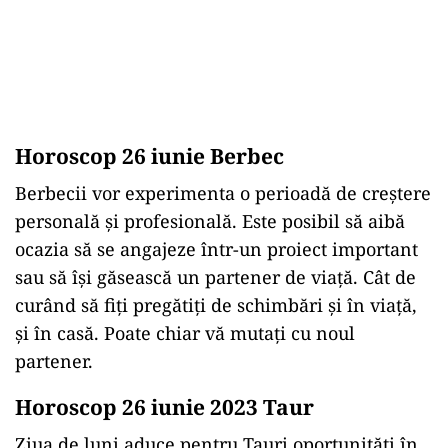
Horoscop 26 iunie Berbec
Berbecii vor experimenta o perioadă de creștere
personală și profesională. Este posibil să aibă
ocazia să se angajeze într-un proiect important
sau să își găsească un partener de viață. Cât de
curând să fiți pregătiți de schimbări și în viață,
și în casă. Poate chiar vă mutați cu noul
partener.
Horoscop 26 iunie 2023 Taur
Ziua de luni aduce pentru Tauri oportunități în