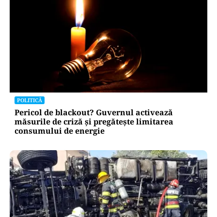
POLITICĂ
Pericol de blackout? Guvernul activează
măsurile de criză și pregătește limitarea
consumului de energie