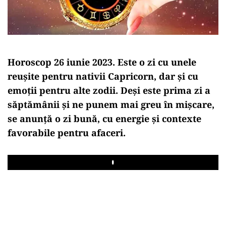
Horoscop 26 iunie 2023. Este o zi cu unele
reușite pentru nativii Capricorn, dar și cu
emoții pentru alte zodii. Deși este prima zi a
săptămânii și ne punem mai greu în mișcare,
se anunță o zi bună, cu energie și contexte
favorabile pentru afaceri.
Play