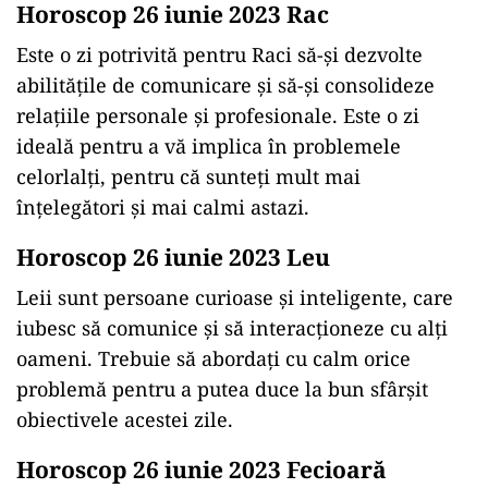
Horoscop 26 iunie 2023 Rac
Este o zi potrivită pentru Raci să-și dezvolte
abilitățile de comunicare și să-și consolideze
relațiile personale și profesionale. Este o zi
ideală pentru a vă implica în problemele
celorlalți, pentru că sunteți mult mai
înțelegători și mai calmi astazi.
Horoscop 26 iunie 2023 Leu
Leii sunt persoane curioase și inteligente, care
iubesc să comunice și să interacționeze cu alți
oameni. Trebuie să abordați cu calm orice
problemă pentru a putea duce la bun sfârșit
obiectivele acestei zile.
Horoscop 26 iunie 2023 Fecioară