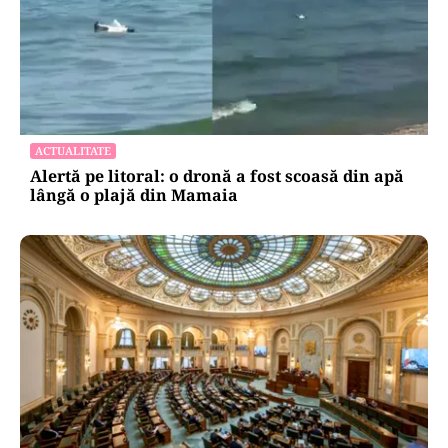
ACTUALITATE
Alertă pe litoral: o dronă a fost scoasă din apă
lângă o plajă din Mamaia