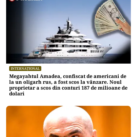
INTERNAȚIONAL
Megayahtul Amadea, confiscat de americani de
la un oligarh rus, a fost scos la vânzare. Noul
proprietar a scos din conturi 187 de milioane de
dolari