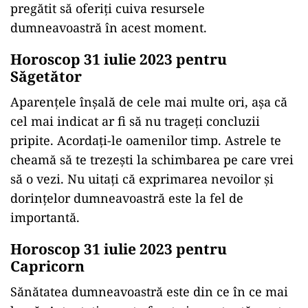
pregătit să oferiți cuiva resursele
dumneavoastră în acest moment.
Horoscop 31 iulie 2023 pentru
Săgetător
Aparenţele înşală de cele mai multe ori, aşa că
cel mai indicat ar fi să nu trageţi concluzii
pripite. Acordaţi-le oamenilor timp. Astrele te
cheamă să te trezești la schimbarea pe care vrei
să o vezi. Nu uitați că exprimarea nevoilor și
dorințelor dumneavoastră este la fel de
importantă.
Horoscop 31 iulie 2023 pentru
Capricorn
Sănătatea dumneavoastră este din ce în ce mai