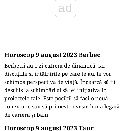
Horoscop 9 august 2023 Berbec
Berbecii au o zi extrem de dinamică, iar
discuțiile și întâlnirile pe care le au, le vor
schimba perspectiva de viață. Încearcă să fii
deschis la schimbări și să iei inițiativa în
proiectele tale. Este posibil să faci o nouă
conexiune sau să primești o veste bună legată
de carieră și bani.
Horoscop 9 august 2023 Taur