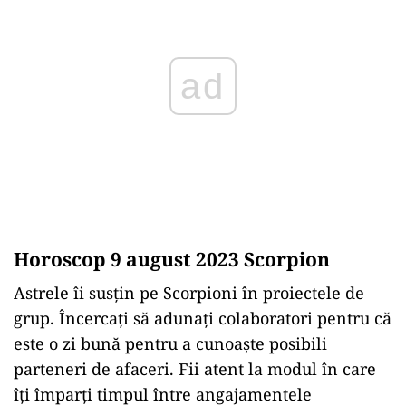
ad
Horoscop 9 august 2023 Scorpion
Astrele îi susțin pe Scorpioni în proiectele de
grup. Încercați să adunați colaboratori pentru că
este o zi bună pentru a cunoaște posibili
parteneri de afaceri. Fii atent la modul în care
îți împarți timpul între angajamentele