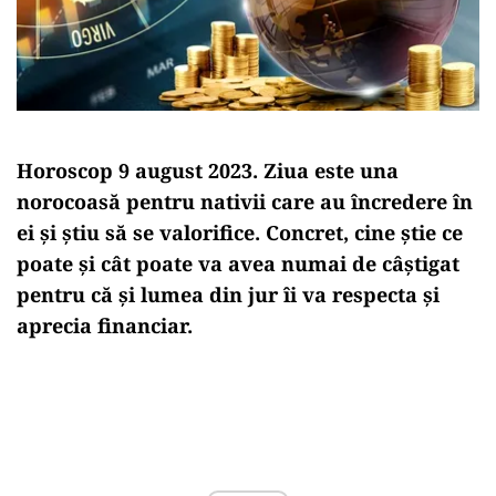
Horoscop 9 august 2023. Ziua este una
norocoasă pentru nativii care au încredere în
ei și știu să se valorifice. Concret, cine știe ce
poate și cât poate va avea numai de câștigat
pentru că și lumea din jur îi va respecta și
aprecia financiar.
Play