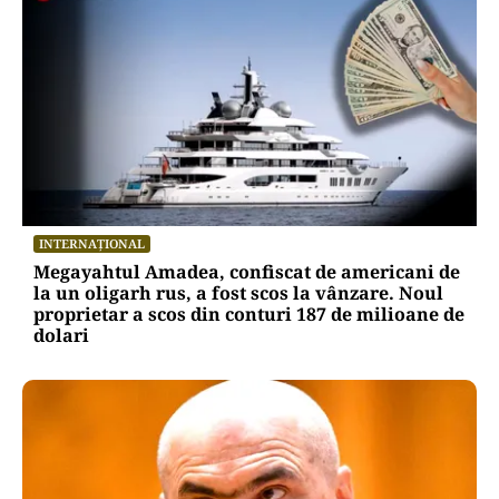
INTERNAȚIONAL
Megayahtul Amadea, confiscat de americani de
la un oligarh rus, a fost scos la vânzare. Noul
proprietar a scos din conturi 187 de milioane de
dolari