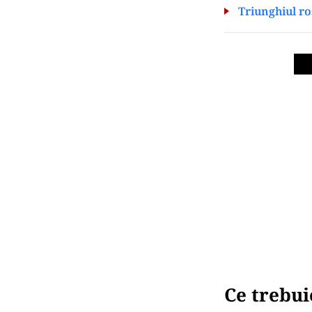
Triunghiul ro
Ce trebui