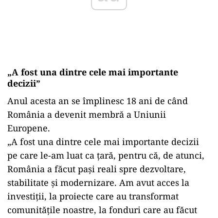
„A fost una dintre cele mai importante
decizii”
Anul acesta an se împlinesc 18 ani de când
România a devenit membră a Uniunii
Europene.
„A fost una dintre cele mai importante decizii
pe care le-am luat ca țară, pentru că, de atunci,
România a făcut pași reali spre dezvoltare,
stabilitate și modernizare. Am avut acces la
investiții, la proiecte care au transformat
comunitățile noastre, la fonduri care au făcut