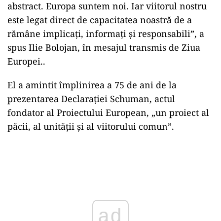
abstract. Europa suntem noi. Iar viitorul nostru
este legat direct de capacitatea noastră de a
rămâne implicați, informați și responsabili”, a
spus Ilie Bolojan, în mesajul transmis de Ziua
Europei..
El a amintit împlinirea a 75 de ani de la
prezentarea Declarației Schuman, actul
fondator al Proiectului European, „un proiect al
păcii, al unității și al viitorului comun”.
Play