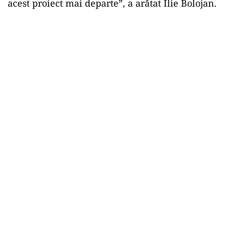
acest proiect mai departe”, a arătat Ilie Bolojan.