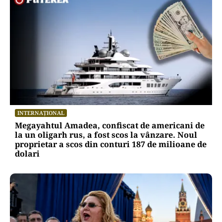
INTERNAȚIONAL
Megayahtul Amadea, confiscat de americani de
la un oligarh rus, a fost scos la vânzare. Noul
proprietar a scos din conturi 187 de milioane de
dolari