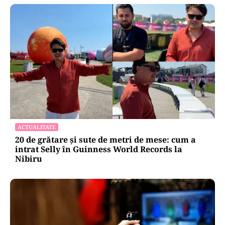
ACTUALITATE
20 de grătare și sute de metri de mese: cum a
intrat Selly în Guinness World Records la
Nibiru