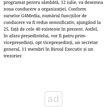
programat pentru sâmbătă, 12 iulie, va desemna
noua conducere a organizației. Conform
surselor G4Media, numărul funcțiilor de
conducere va fi redus semnificativ, ajungând la
25, față de cele 40 existente în prezent. Astfel,
în afara președintelui, vor fi patru prim-
vicepreședinți, opt vicepreședinți, un secretar
general, 11 membri în Biroul Executiv și un
trezorier.
Play