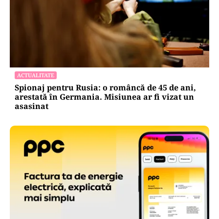
ACTUALITATE
Spionaj pentru Rusia: o româncă de 45 de ani,
arestată în Germania. Misiunea ar fi vizat un
asasinat