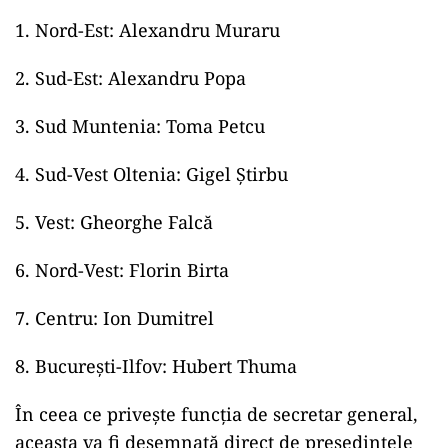
Nord-Est: Alexandru Muraru
Sud-Est: Alexandru Popa
Sud Muntenia: Toma Petcu
Sud-Vest Oltenia: Gigel Știrbu
Vest: Gheorghe Falcă
Nord-Vest: Florin Birta
Centru: Ion Dumitrel
București-Ilfov: Hubert Thuma
În ceea ce privește funcția de secretar general,
aceasta
va
fi desemnată direct de președintele