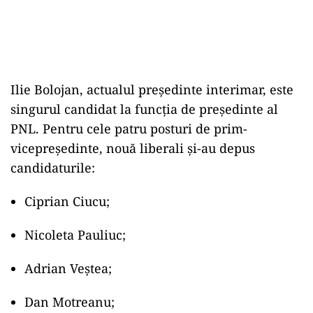
Ilie Bolojan, actualul președinte interimar, este
singurul candidat la funcția de președinte al
PNL. Pentru cele patru posturi de prim-
vicepreședinte, nouă liberali și-au depus
candidaturile:
Ciprian Ciucu;
Nicoleta Pauliuc;
Adrian Veștea;
Dan Motreanu;