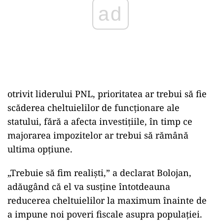
otrivit liderului PNL, prioritatea ar trebui să fie
scăderea cheltuielilor de funcționare ale
statului, fără a afecta investițiile, în timp ce
majorarea impozitelor ar trebui să rămână
ultima opțiune.
„Trebuie să fim realiști,” a declarat Bolojan,
adăugând că el va susține întotdeauna
reducerea cheltuielilor la maximum înainte de
a impune noi poveri fiscale asupra populației.