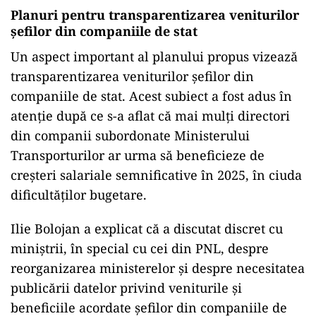
Planuri pentru transparentizarea veniturilor
șefilor din companiile de stat
Un aspect important al planului propus vizează
transparentizarea veniturilor șefilor din
companiile de stat. Acest subiect a fost adus în
atenție după ce s-a aflat că mai mulți directori
din companii subordonate Ministerului
Transporturilor ar urma să beneficieze de
creșteri salariale semnificative în 2025, în ciuda
dificultăților bugetare.
Ilie Bolojan a explicat că a discutat discret cu
miniștrii, în special cu cei din PNL, despre
reorganizarea ministerelor și despre necesitatea
publicării datelor privind veniturile și
beneficiile acordate șefilor din companiile de