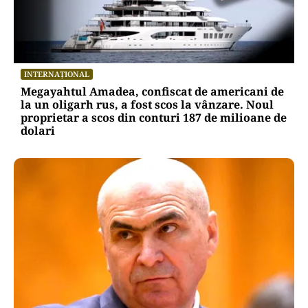
INTERNAȚIONAL
Megayahtul Amadea, confiscat de americani de
la un oligarh rus, a fost scos la vânzare. Noul
proprietar a scos din conturi 187 de milioane de
dolari