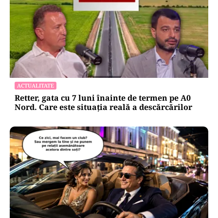
ACTUALITATE
Retter, gata cu 7 luni înainte de termen pe A0
Nord. Care este situația reală a descărcărilor