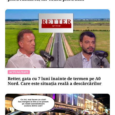
ACTUALITATE
Retter, gata cu 7 luni înainte de termen pe A0
Nord. Care este situația reală a descărcărilor