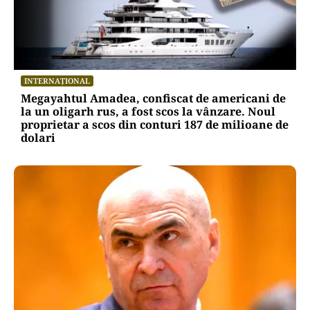
INTERNAȚIONAL
Megayahtul Amadea, confiscat de americani de
la un oligarh rus, a fost scos la vânzare. Noul
proprietar a scos din conturi 187 de milioane de
dolari