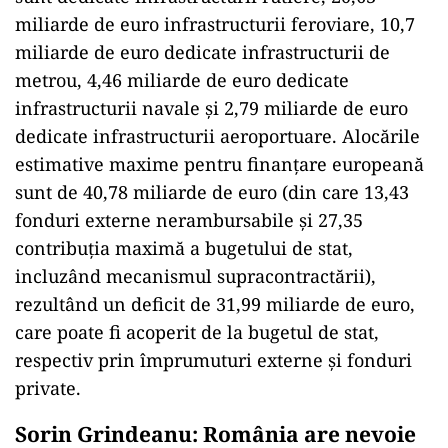
miliarde de euro infrastructurii feroviare, 10,7
miliarde de euro dedicate infrastructurii de
metrou, 4,46 miliarde de euro dedicate
infrastructurii navale şi 2,79 miliarde de euro
dedicate infrastructurii aeroportuare. Alocările
estimative maxime pentru finanţare europeană
sunt de 40,78 miliarde de euro (din care 13,43
fonduri externe nerambursabile şi 27,35
contribuţia maximă a bugetului de stat,
incluzând mecanismul supracontractării),
rezultând un deficit de 31,99 miliarde de euro,
care poate fi acoperit de la bugetul de stat,
respectiv prin împrumuturi externe şi fonduri
private.
Sorin Grindeanu: România are nevoie