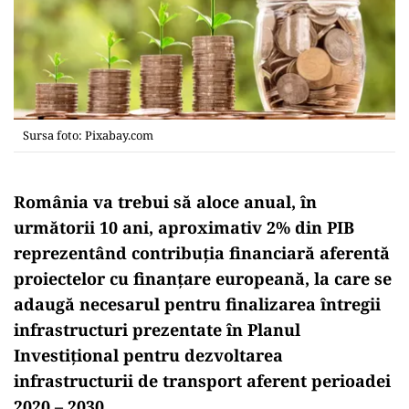
Sursa foto: Pixabay.com
România va trebui să aloce anual, în
următorii 10 ani, aproximativ 2% din PIB
reprezentând contribuţia financiară aferentă
proiectelor cu finanţare europeană, la care se
adaugă necesarul pentru finalizarea întregii
infrastructuri prezentate în Planul
Investiţional pentru dezvoltarea
infrastructurii de transport aferent perioadei
2020 – 2030.