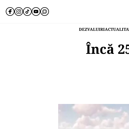
DEZVALUIRI
ACTUALITA
Încă 2