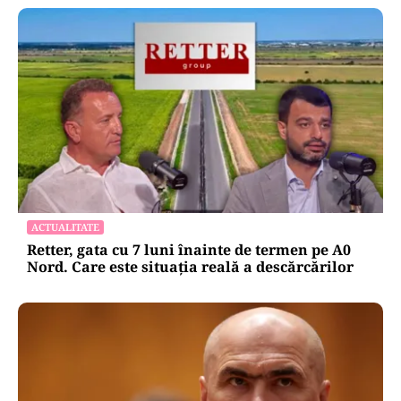
ACTUALITATE
Retter, gata cu 7 luni înainte de termen pe A0
Nord. Care este situația reală a descărcărilor