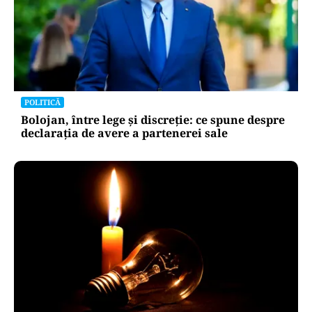
POLITICĂ
Bolojan, între lege și discreție: ce spune despre
declarația de avere a partenerei sale