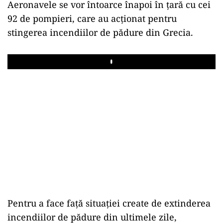
Aeronavele se vor întoarce înapoi în țară cu cei
92 de pompieri, care au acționat pentru
stingerea incendiilor de pădure din Grecia.
Play
Pentru a face față situației create de extinderea
incendiilor de pădure din ultimele zile,