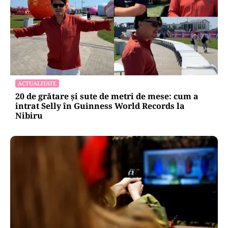
ACTUALITATE
20 de grătare și sute de metri de mese: cum a
intrat Selly în Guinness World Records la
Nibiru