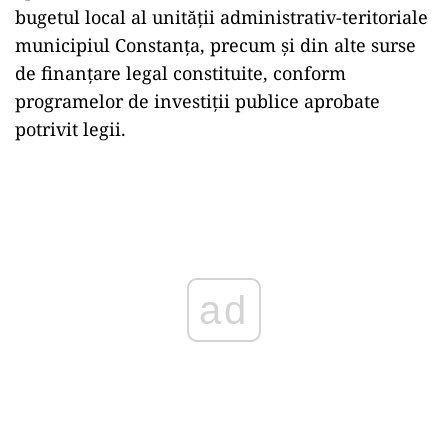
bugetul local al unității administrativ-teritoriale
municipiul Constanța, precum și din alte surse
de finanțare legal constituite, conform
programelor de investiții publice aprobate
potrivit legii.
ad