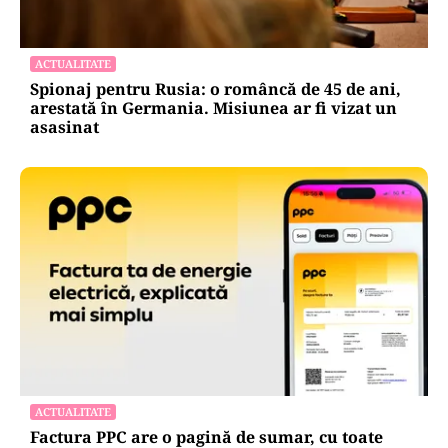
ACTUALITATE
Spionaj pentru Rusia: o româncă de 45 de ani,
arestată în Germania. Misiunea ar fi vizat un
asasinat
ACTUALITATE
Factura PPC are o pagină de sumar, cu toate