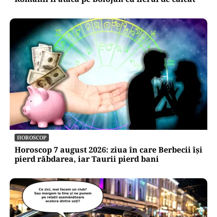
HOROSCOP
Horoscop 7 august 2026: ziua în care Berbecii își
pierd răbdarea, iar Taurii pierd bani