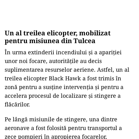
Un al treilea elicopter, mobilizat
pentru misiunea din Tulcea
În urma extinderii incendiului și a apariției
unor noi focare, autoritățile au decis
suplimentarea resurselor aeriene. Astfel, un al
treilea elicopter Black Hawk a fost trimis în
zonă pentru a susține intervenția și pentru a
accelera procesul de localizare și stingere a
flăcărilor.
Pe lângă misiunile de stingere, una dintre
aeronave a fost folosită pentru transportul a
zece pompieri în apropierea focarelor,