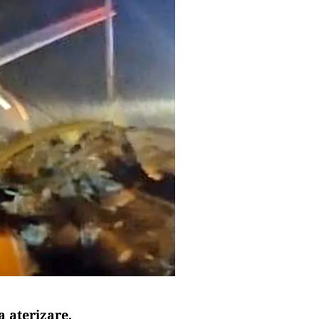
a aterizare,