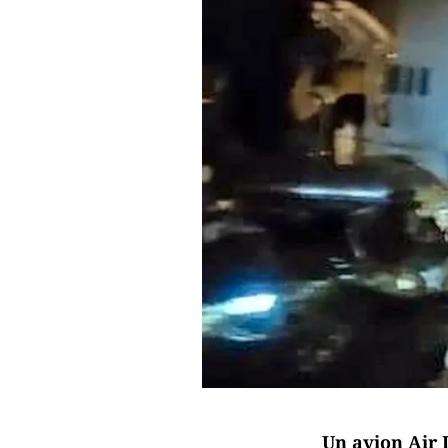
Un avion Air I