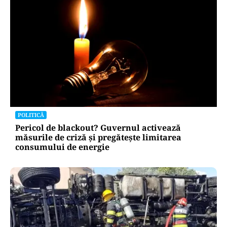
POLITICĂ
Pericol de blackout? Guvernul activează
măsurile de criză și pregătește limitarea
consumului de energie