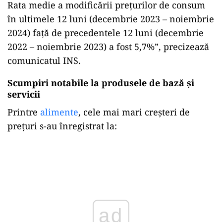
Rata medie a modificării preţurilor de consum
în ultimele 12 luni (decembrie 2023 – noiembrie
2024) faţă de precedentele 12 luni (decembrie
2022 – noiembrie 2023) a fost 5,7%”, precizează
comunicatul INS.
Scumpiri notabile la produsele de bază și
servicii
Printre
alimente
, cele mai mari creșteri de
prețuri s-au înregistrat la:
ad