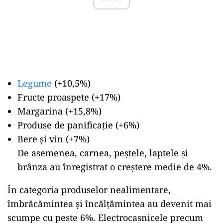
Legume
(+10,5%)
Fructe proaspete (+17%)
Margarina (+15,8%)
Produse de panificație (+6%)
Bere și vin (+7%)
De asemenea, carnea, peștele, laptele și
brânza au înregistrat o creștere medie de 4%.
În categoria produselor nealimentare,
îmbrăcămintea și încălțămintea au devenit mai
scumpe cu peste 6%. Electrocasnicele precum