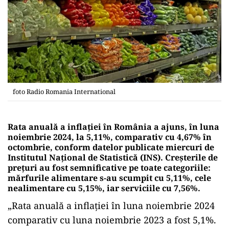
foto Radio Romania International
Rata anuală a inflației în România a ajuns, în luna
noiembrie 2024, la 5,11%, comparativ cu 4,67% în
octombrie, conform datelor publicate miercuri de
Institutul Național de Statistică (INS). Creșterile de
prețuri au fost semnificative pe toate categoriile:
mărfurile alimentare s-au scumpit cu 5,11%, cele
nealimentare cu 5,15%, iar serviciile cu 7,56%.
„Rata anuală a inflaţiei în luna noiembrie 2024
comparativ cu luna noiembrie 2023 a fost 5,1%.