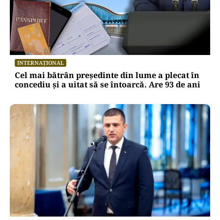
INTERNAȚIONAL
Cel mai bătrân președinte din lume a plecat în
concediu și a uitat să se întoarcă. Are 93 de ani