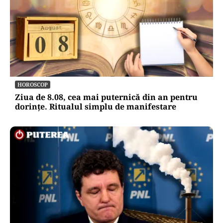
HOROSCOP
Ziua de 8.08, cea mai puternică din an pentru
dorințe. Ritualul simplu de manifestare