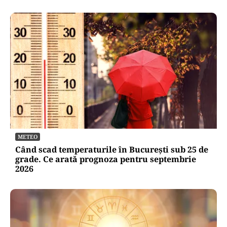
METEO
Când scad temperaturile în București sub 25 de
grade. Ce arată prognoza pentru septembrie
2026