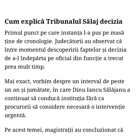
Cum explică Tribunalul Sălaj decizia
Primul punct pe care instanța l-a pus pe masă
ține de cronologie. Judecătorii au observat că
între momentul descoperirii faptelor și decizia
de a-l îndepărta pe oficial din funcție a trecut
prea mult timp.
Mai exact, vorbim despre un interval de peste
un an și jumătate, în care Dinu Iancu Sălăjanu a
continuat să conducă instituția fără ca
procurorii să considere necesară o intervenție
urgentă.
Pe acest temei, magistrații au concluzionat că