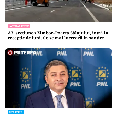
ACTUALITATE
A3, secțiunea Zimbor–Poarta Sălajului, intră în
recepție de luni. Ce se mai lucrează în șantier
POLITICĂ