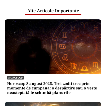
publice
Alte Articole Importante
HOROSCOP
Horoscop 8 august 2026. Trei zodii trec prin
momente de cumpănă: o despărțire sau o veste
neașteptată le schimbă planurile