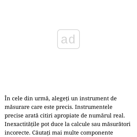
ad
În cele din urmă, alegeți un instrument de
măsurare care este precis. Instrumentele
precise arată citiri apropiate de numărul real.
Inexactitățile pot duce la calcule sau măsurători
incorecte. Căutați mai multe componente