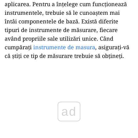
aplicarea. Pentru a înțelege cum funcționează
instrumentele, trebuie să le cunoaștem mai
întâi componentele de bază. Există diferite
tipuri de instrumente de măsurare, fiecare
având propriile sale utilizări unice. Când
cumpărați
instrumente de masura
, asigurați-vă
că știți ce tip de măsurare trebuie să obțineți.
ad