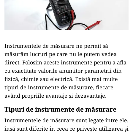
Instrumentele de măsurare ne permit să
măsurăm lucruri pe care nu le putem vedea
direct. Folosim aceste instrumente pentru a afla
cu exactitate valorile anumitor parametrii din
fizică, chimie sau electrică. Există mai multe
tipuri de instrumente de măsurare, fiecare
având propriile avantaje și dezavantaje.
Tipuri de instrumente de măsurare
Instrumentele de măsurare sunt legate între ele,
însă sunt diferite în ceea ce privește utilizarea și