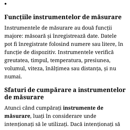
Funcțiile instrumentelor de măsurare
Instrumentele de măsurare au două funcții
majore: măsoară și înregistrează date. Datele
pot fi înregistrate folosind numere sau litere, în
funcție de dispozitiv. Instrumentele verifică
greutatea, timpul, temperatura, presiunea,
volumul, viteza, înălțimea sau distanța, și nu
numai.
Sfaturi de cumpărare a instrumentelor
de măsurare
Atunci când cumpărați
instrumente de
măsurare
, luați în considerare unde
intenționați să le utilizați. Dacă intenționați să