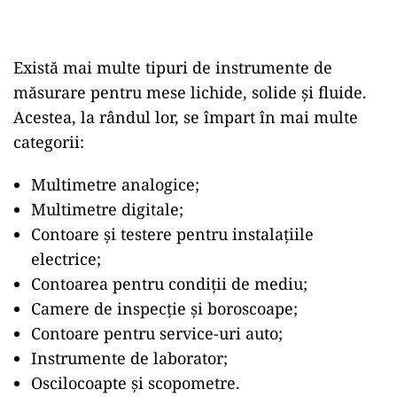
Există mai multe tipuri de instrumente de
măsurare pentru mese lichide, solide și fluide.
Acestea, la rândul lor, se împart în mai multe
categorii:
Multimetre analogice;
Multimetre digitale;
Contoare și testere pentru instalațiile
electrice;
Contoarea pentru condiții de mediu;
Camere de inspecție și boroscoape;
Contoare pentru service-uri auto;
Instrumente de laborator;
Oscilocoapte și scopometre.