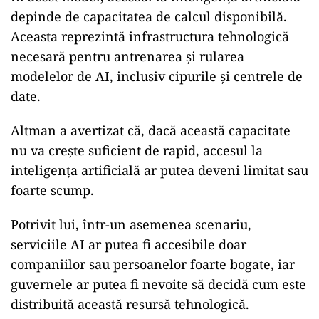
depinde de capacitatea de calcul disponibilă.
Aceasta reprezintă infrastructura tehnologică
necesară pentru antrenarea și rularea
modelelor de AI, inclusiv cipurile și centrele de
date.
Altman a avertizat că, dacă această capacitate
nu va crește suficient de rapid, accesul la
inteligența artificială ar putea deveni limitat sau
foarte scump.
Potrivit lui, într-un asemenea scenariu,
serviciile AI ar putea fi accesibile doar
companiilor sau persoanelor foarte bogate, iar
guvernele ar putea fi nevoite să decidă cum este
distribuită această resursă tehnologică.