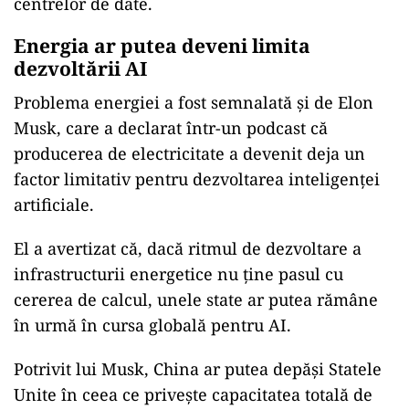
centrelor de date.
Energia ar putea deveni limita
dezvoltării AI
Problema energiei a fost semnalată și de Elon
Musk, care a declarat într-un podcast că
producerea de electricitate a devenit deja un
factor limitativ pentru dezvoltarea inteligenței
artificiale.
El a avertizat că, dacă ritmul de dezvoltare a
infrastructurii energetice nu ține pasul cu
cererea de calcul, unele state ar putea rămâne
în urmă în cursa globală pentru AI.
Potrivit lui Musk, China ar putea depăși Statele
Unite în ceea ce privește capacitatea totală de