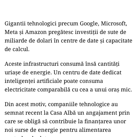
Gigantii tehnologici precum Google, Microsoft,
Meta și Amazon pregătesc investiții de sute de
miliarde de dolari în centre de date și capacitate
de calcul.
Aceste infrastructuri consumă însă cantități
uriașe de energie. Un centru de date dedicat
inteligenței artificiale poate consuma
electricitate comparabilă cu cea a unui oraș mic.
Din acest motiv, companiile tehnologice au
semnat recent la Casa Albă un angajament prin
care se obligă să contribuie la finanțarea unor
noi surse de energie pentru alimentarea