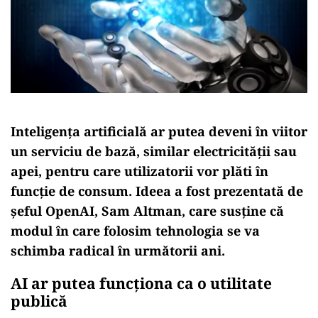
Inteligența artificială ar putea deveni în viitor
un serviciu de bază, similar electricității sau
apei, pentru care utilizatorii vor plăti în
funcție de consum. Ideea a fost prezentată de
șeful OpenAI, Sam Altman, care susține că
modul în care folosim tehnologia se va
schimba radical în următorii ani.
AI ar putea funcționa ca o utilitate
publică