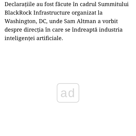
Declarațiile au fost făcute în cadrul Summitului
BlackRock Infrastructure organizat la
Washington, DC, unde Sam Altman a vorbit
despre direcția în care se îndreaptă industria
inteligenței artificiale.
Play