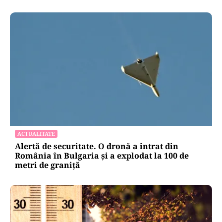
ACTUALITATE
Alertă de securitate. O dronă a intrat din
România în Bulgaria şi a explodat la 100 de
metri de graniţă