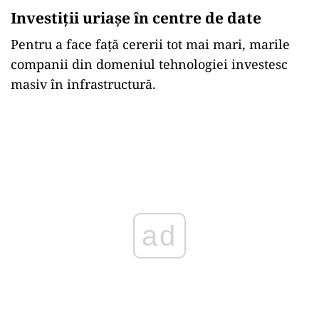
Investiții uriașe în centre de date
Pentru a face față cererii tot mai mari, marile
companii din domeniul tehnologiei investesc
masiv în infrastructură.
ad