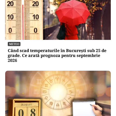
METEO
Când scad temperaturile în București sub 25 de
grade. Ce arată prognoza pentru septembrie
2026