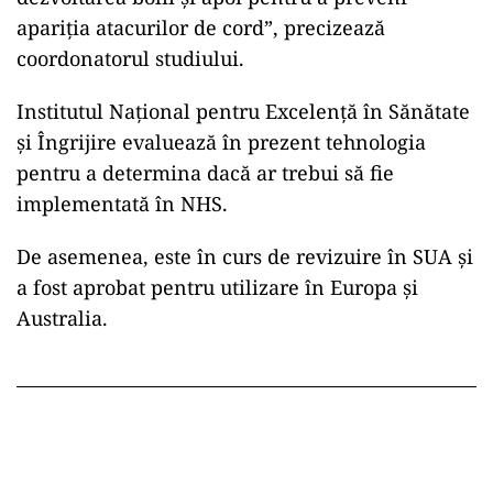
apariția atacurilor de cord”, precizează
coordonatorul studiului.
Institutul Național pentru Excelență în Sănătate
și Îngrijire evaluează în prezent tehnologia
pentru a determina dacă ar trebui să fie
implementată în NHS.
De asemenea, este în curs de revizuire în SUA și
a fost aprobat pentru utilizare în Europa și
Australia.