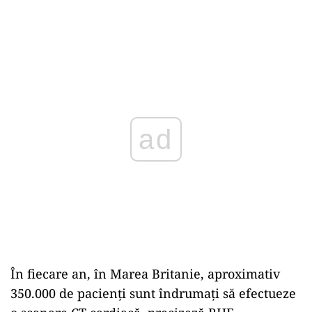
ad
În fiecare an, în Marea Britanie, aproximativ
350.000 de pacienți sunt îndrumați să efectueze