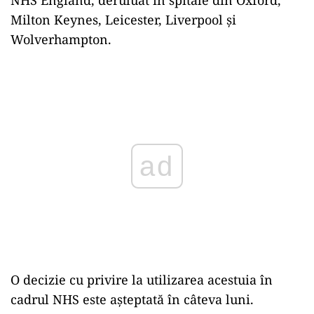
Milton Keynes, Leicester, Liverpool și
Wolverhampton.
Play
O decizie cu privire la utilizarea acestuia în
cadrul NHS este așteptată în câteva luni.