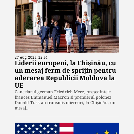
27 Aug. 2025, 22:54
Liderii europeni, la Chișinău, cu
un mesaj ferm de sprijin pentru
aderarea Republicii Moldova la
UE
Cancelarul german Friedrich Merz, președintele
francez Emmanuel Macron și premierul polonez
Donald Tusk au transmis miercuri, la Chișinău, un
mesaj…