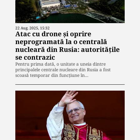
22 Aug. 2025, 15:32
Atac cu drone și oprire
neprogramată la o centrală
nucleară din Rusia: autoritățile
se contrazic
Pentru prima dată, o unitate a uneia dintre
principalele centrale nucleare din Rusia a fost
scoasă temporar din funcțiune în…