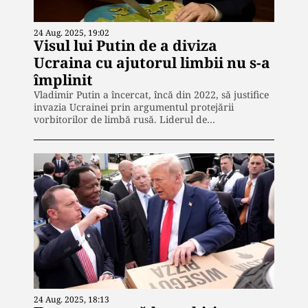
24 Aug. 2025, 19:02
Visul lui Putin de a diviza
Ucraina cu ajutorul limbii nu s-a
împlinit
Vladimir Putin a încercat, încă din 2022, să justifice
invazia Ucrainei prin argumentul protejării
vorbitorilor de limbă rusă. Liderul de…
24 Aug. 2025, 18:13