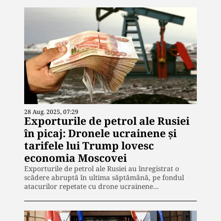
28 Aug. 2025, 07:29
Exporturile de petrol ale Rusiei
în picaj: Dronele ucrainene și
tarifele lui Trump lovesc
economia Moscovei
Exporturile de petrol ale Rusiei au înregistrat o
scădere abruptă în ultima săptămână, pe fondul
atacurilor repetate cu drone ucrainene…