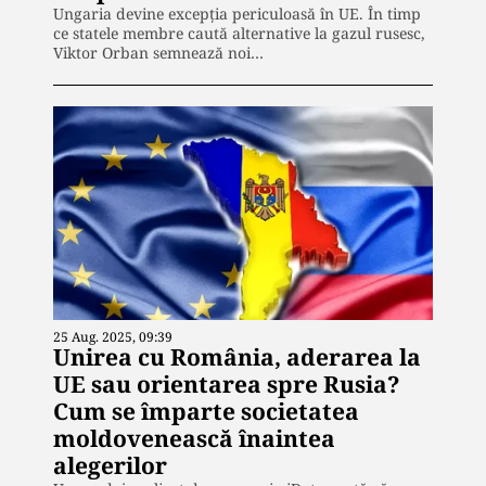
Ungaria devine excepția periculoasă în UE. În timp
ce statele membre caută alternative la gazul rusesc,
Viktor Orban semnează noi…
25 Aug. 2025, 09:39
Unirea cu România, aderarea la
UE sau orientarea spre Rusia?
Cum se împarte societatea
moldovenească înaintea
alegerilor