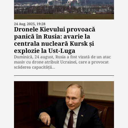
24 Aug. 2025, 19:28
Dronele Kievului provoacă
panică în Rusia: avarie la
centrala nucleară Kursk și
explozie la Ust-Luga
Duminică, 24 august, Rusia a fost vizată de un atac
masiv cu drone atribuit Ucrainei, care a provocat
scăderea capacității…