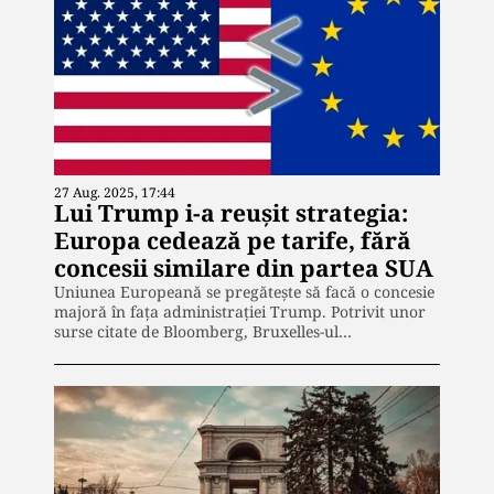
27 Aug. 2025, 17:44
Lui Trump i-a reușit strategia:
Europa cedează pe tarife, fără
concesii similare din partea SUA
Uniunea Europeană se pregătește să facă o concesie
majoră în fața administrației Trump. Potrivit unor
surse citate de Bloomberg, Bruxelles-ul…