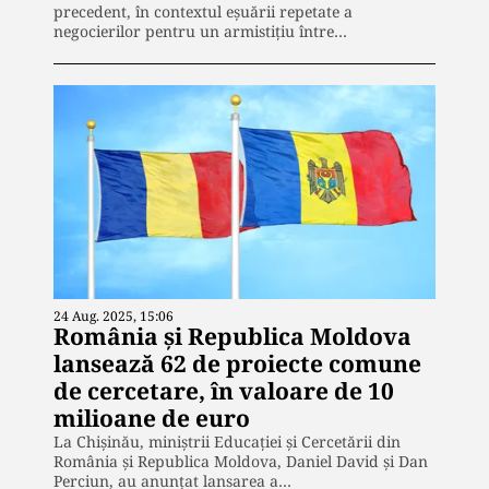
precedent, în contextul eșuării repetate a
negocierilor pentru un armistițiu între…
24 Aug. 2025, 15:06
România și Republica Moldova
lansează 62 de proiecte comune
de cercetare, în valoare de 10
milioane de euro
La Chișinău, miniștrii Educației și Cercetării din
România și Republica Moldova, Daniel David și Dan
Perciun, au anunțat lansarea a…