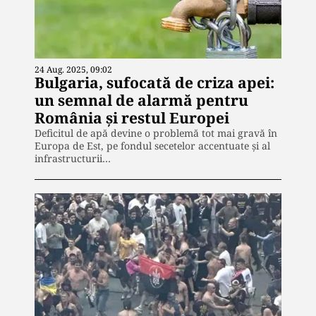
24 Aug. 2025, 09:02
Bulgaria, sufocată de criza apei:
un semnal de alarmă pentru
România și restul Europei
Deficitul de apă devine o problemă tot mai gravă în
Europa de Est, pe fondul secetelor accentuate și al
infrastructurii…