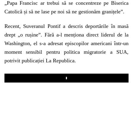
„Papa Francisc ar trebui să se concentreze pe Biserica
Catolică și să ne lase pe noi să ne gestionăm granițele”.
Recent, Suveranul Pontif a descris deportările în masă
drept „o rușine”. Fără a-l menționa direct liderul de la
Washington, el s-a adresat episcopilor americani într-un
moment sensibil pentru politica migratorie a SUA,
potrivit publicației La Republica.
Play