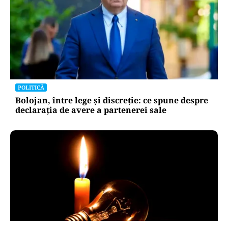
POLITICĂ
Bolojan, între lege și discreție: ce spune despre
declarația de avere a partenerei sale