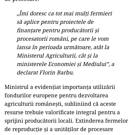
„Îmi doresc ca tot mai mulți fermieri
să aplice pentru proiectele de
finanțare pentru producătorii și
procesatorii români, pe care le vom
lansa în perioada următoare, atât la
Ministerul Agriculturii, cât și la
ministerele Economiei și Mediului”, a
declarat Florin Barbu.
Ministrul a evidențiat importanța utilizării
fondurilor europene pentru dezvoltarea
agriculturii românești, subliniind că aceste
resurse trebuie valorificate integral pentru a
sprijini producătorii locali. Extinderea fermelor
de reproducție și a unităților de procesare