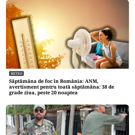
METEO
Săptămâna de foc în România: ANM,
avertisment pentru toată săptămâna: 38 de
grade ziua, peste 20 noaptea