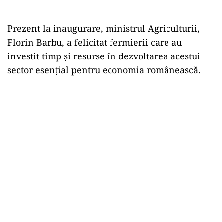
Prezent la inaugurare, ministrul Agriculturii,
Florin Barbu, a felicitat fermierii care au
investit timp și resurse în dezvoltarea acestui
sector esențial pentru economia românească.