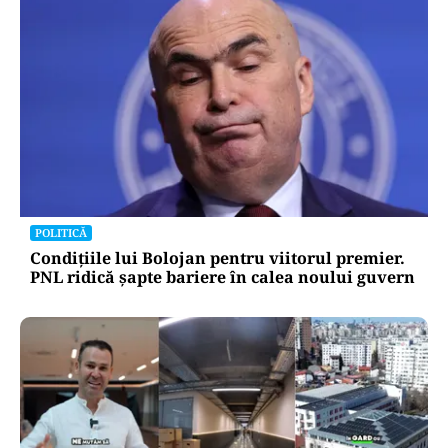
POLITICĂ
Condițiile lui Bolojan pentru viitorul premier.
PNL ridică șapte bariere în calea noului guvern