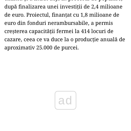
după finalizarea unei investiții de 2,4 milioane
de euro. Proiectul, finanțat cu 1,8 milioane de
euro din fonduri nerambursabile, a permis
creșterea capacității fermei la 414 locuri de
cazare, ceea ce va duce la o producție anuală de
aproximativ 25.000 de purcei.
Play