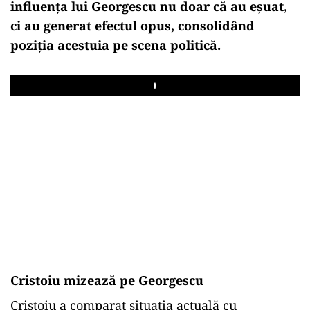
influența lui Georgescu nu doar că au eșuat,
ci au generat efectul opus, consolidând
poziția acestuia pe scena politică.
Play
Cristoiu mizează pe Georgescu
Cristoiu a comparat situația actuală cu