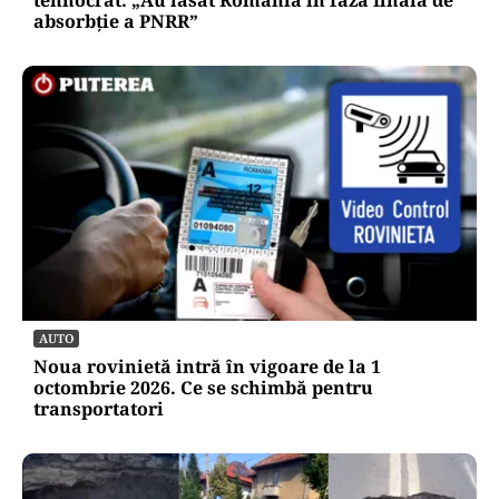
absorbţie a PNRR”
AUTO
Noua rovinietă intră în vigoare de la 1
octombrie 2026. Ce se schimbă pentru
transportatori