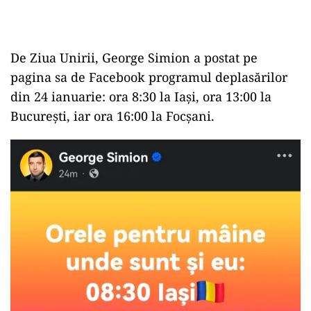
De Ziua Unirii, George Simion a postat pe
pagina sa de Facebook programul deplasărilor
din 24 ianuarie: ora 8:30 la Iași, ora 13:00 la
București, iar ora 16:00 la Focșani.