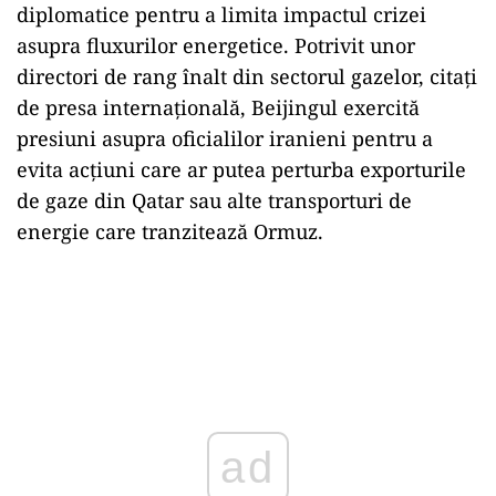
diplomatice pentru a limita impactul crizei
asupra fluxurilor energetice. Potrivit unor
directori de rang înalt din sectorul gazelor, citați
de presa internațională, Beijingul exercită
presiuni asupra oficialilor iranieni pentru a
evita acțiuni care ar putea perturba exporturile
de gaze din Qatar sau alte transporturi de
energie care tranzitează Ormuz.
ad