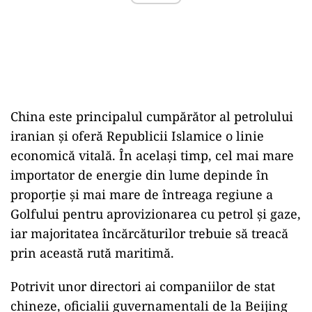
China este principalul cumpărător al petrolului
iranian și oferă Republicii Islamice o linie
economică vitală. În același timp, cel mai mare
importator de energie din lume depinde în
proporție și mai mare de întreaga regiune a
Golfului pentru aprovizionarea cu petrol și gaze,
iar majoritatea încărcăturilor trebuie să treacă
prin această rută maritimă.
Potrivit unor directori ai companiilor de stat
chineze, oficialii guvernamentali de la Beijing