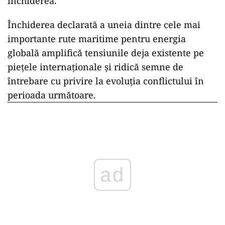
închiderea.
Închiderea declarată a uneia dintre cele mai
importante rute maritime pentru energia
globală amplifică tensiunile deja existente pe
piețele internaționale și ridică semne de
întrebare cu privire la evoluția conflictului în
perioada următoare.
ad