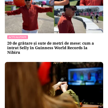
ACTUALITATE
20 de grătare și sute de metri de mese: cum a
intrat Selly în Guinness World Records la
Nibiru