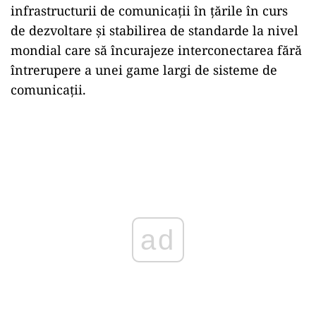
infrastructurii de comunicaţii în ţările în curs
de dezvoltare şi stabilirea de standarde la nivel
mondial care să încurajeze interconectarea fără
întrerupere a unei game largi de sisteme de
comunicaţii.
ad