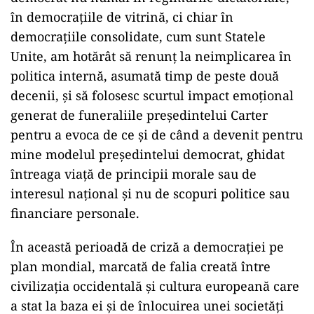
în democrațiile de vitrină, ci chiar în
democrațiile consolidate, cum sunt Statele
Unite, am hotărât să renunț la neimplicarea în
politica internă, asumată timp de peste două
decenii, și să folosesc scurtul impact emoțional
generat de funeraliile președintelui Carter
pentru a evoca de ce și de când a devenit pentru
mine modelul președintelui democrat, ghidat
întreaga viață de principii morale sau de
interesul național și nu de scopuri politice sau
financiare personale.
În această perioadă de criză a democrației pe
plan mondial, marcată de falia creată între
civilizația occidentală și cultura europeană care
a stat la baza ei și de înlocuirea unei societăți