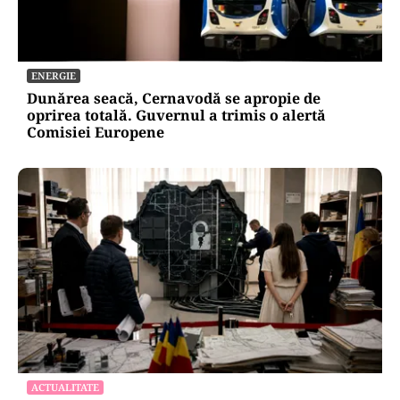
ENERGIE
Dunărea seacă, Cernavodă se apropie de
oprirea totală. Guvernul a trimis o alertă
Comisiei Europene
ACTUALITATE