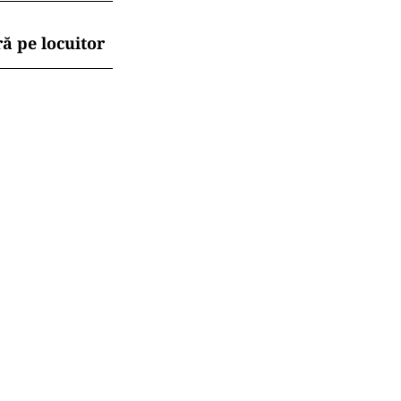
ă pe locuitor