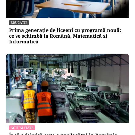
EDUCAȚIE
Prima generație de liceeni cu programă nouă:
ce se schimbă la Română, Matematică și
Informatică
ACTUALITATE