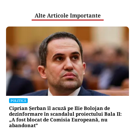
publice
Alte Articole Importante
POLITICĂ
Ciprian Șerban îl acuză pe Ilie Bolojan de
dezinformare în scandalul proiectului Bala II:
„A fost blocat de Comisia Europeană, nu
abandonat”