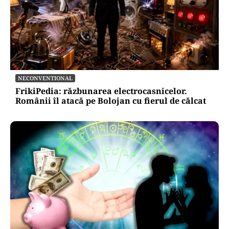
NECONVENTIONAL
FrikiPedia: răzbunarea electrocasnicelor.
Românii îl atacă pe Bolojan cu fierul de călcat