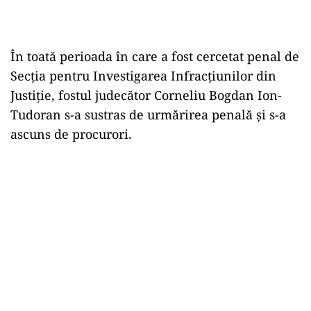
În toată perioada în care a fost cercetat penal de
Secția pentru Investigarea Infracțiunilor din
Justiție, fostul judecător Corneliu Bogdan Ion-
Tudoran s-a sustras de urmărirea penală și s-a
ascuns de procurori.