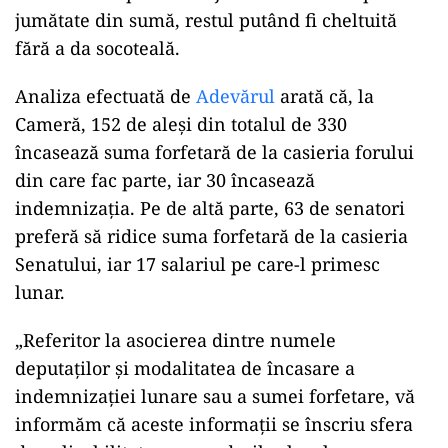
jumătate din sumă, restul putând fi cheltuită
fără a da socoteală.
Analiza efectuată de
Adevărul
arată că, la
Cameră, 152 de aleși din totalul de 330
încasează suma forfetară de la casieria forului
din care fac parte, iar 30 încasează
indemnizația. Pe de altă parte, 63 de senatori
preferă să ridice suma forfetară de la casieria
Senatului, iar 17 salariul pe care-l primesc
lunar.