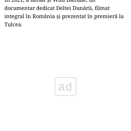
documentar dedicat Deltei Dunării, filmat
integral în România și prezentat în premieră la
Tulcea.
ad