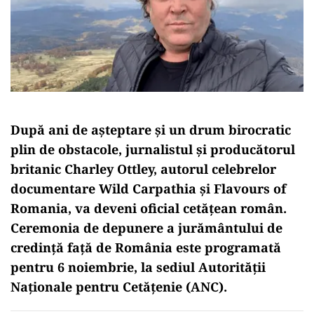
După ani de așteptare și un drum birocratic
plin de obstacole, jurnalistul și producătorul
britanic Charley Ottley, autorul celebrelor
documentare Wild Carpathia și Flavours of
Romania, va deveni oficial cetățean român.
Ceremonia de depunere a jurământului de
credință față de România este programată
pentru 6 noiembrie, la sediul Autorității
Naționale pentru Cetățenie (ANC).