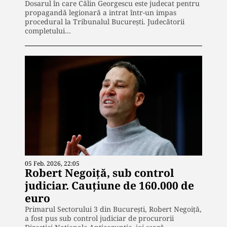
Dosarul în care Călin Georgescu este judecat pentru
propagandă legionară a intrat într-un impas
procedural la Tribunalul București. Judecătorii
completului…
05 Feb. 2026, 22:05
Robert Negoiță, sub control
judiciar. Cauțiune de 160.000 de
euro
Primarul Sectorului 3 din București, Robert Negoiță,
a fost pus sub control judiciar de procurorii