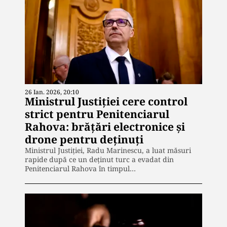
26 Ian. 2026, 20:10
Ministrul Justiției cere control
strict pentru Penitenciarul
Rahova: brățări electronice și
drone pentru deținuți
Ministrul Justiției, Radu Marinescu, a luat măsuri
rapide după ce un deținut turc a evadat din
Penitenciarul Rahova în timpul…