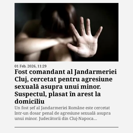
01 Feb. 2026, 11:29
Fost comandant al Jandarmeriei
Cluj, cercetat pentru agresiune
sexuală asupra unui minor.
Suspectul, plasat în arest la
domiciliu
Un fost șef al Jandarmeriei Române este cercetat
într-un dosar penal de agresiune sexuală asupra
unui minor. Judecătorii din Cluj-Napoca…