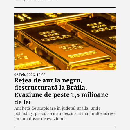
02 Feb. 2026, 19:05
Rețea de aur la negru,
destructurată la Brăila.
Evaziune de peste 1,5 milioane
de lei
Anchetă de amploare în județul Brăila, unde
polițiștii și procurorii au descins la mai multe adrese
într-un dosar de evaziune…