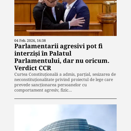
04 Feb. 2026, 16:38
Parlamentarii agresivi pot fi
interziși în Palatul
Parlamentului, dar nu oricum.
Verdict CCR
Curtea Constituțională a admis, parțial, sesizarea de
neconstituționalitate privind proiectul de lege care
prevede sancționarea persoanelor cu
comportament agresiv, fizic…