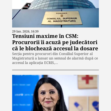
29 Ian. 2026, 16:39
Tensiuni maxime în CSM:
Procurorii îi acuză pe judecători
că le blochează accesul la dosare
Secția pentru procurori din Consiliul Superior al
Magistraturii a lansat un semnal de alarmă după ce
accesul la aplicația ECRIS,…