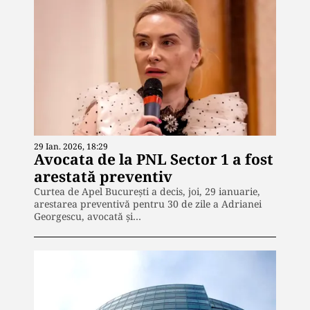
29 Ian. 2026, 18:29
Avocata de la PNL Sector 1 a fost
arestată preventiv
Curtea de Apel București a decis, joi, 29 ianuarie,
arestarea preventivă pentru 30 de zile a Adrianei
Georgescu, avocată și…