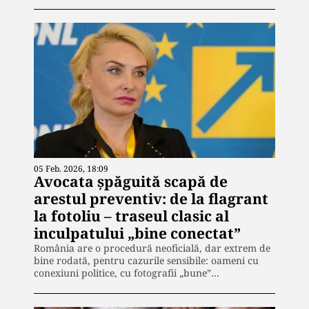
05 Feb. 2026, 18:09
Avocata șpăguită scapă de
arestul preventiv: de la flagrant
la fotoliu – traseul clasic al
inculpatului „bine conectat”
România are o procedură neoficială, dar extrem de
bine rodată, pentru cazurile sensibile: oameni cu
conexiuni politice, cu fotografii „bune”…