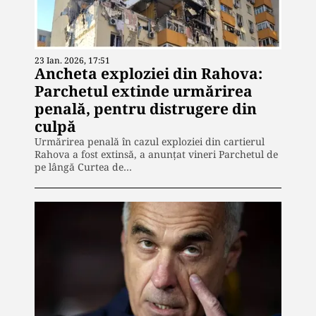
23 Ian. 2026, 17:51
Ancheta exploziei din Rahova:
Parchetul extinde urmărirea
penală, pentru distrugere din
culpă
Urmărirea penală în cazul exploziei din cartierul
Rahova a fost extinsă, a anunțat vineri Parchetul de
pe lângă Curtea de…