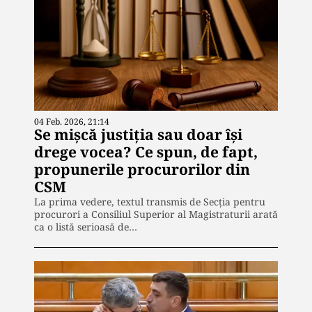
04 Feb. 2026, 21:14
Se mișcă justiția sau doar își
drege vocea? Ce spun, de fapt,
propunerile procurorilor din
CSM
La prima vedere, textul transmis de Secția pentru
procurori a Consiliul Superior al Magistraturii arată
ca o listă serioasă de…