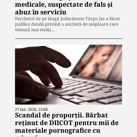
medicale, suspectate de fals și
abuz în serviciu
Parchetul de pe lângă Judecătoria Târgu Jiu a făcut
publice detalii privind o anchetă de amploare care
vizează mai mulți…
27 Ian. 2026, 23:00
Scandal de proporții. Bărbat
reținut de DIICOT pentru mii de
materiale pornografice cu