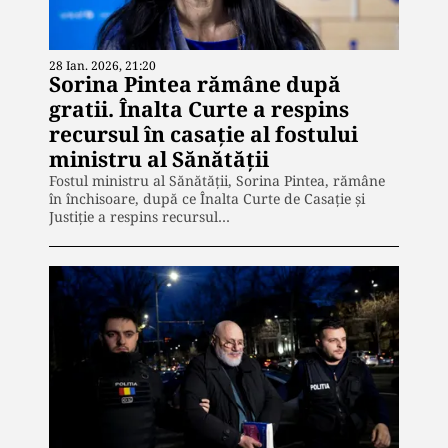
28 Ian. 2026, 21:20
Sorina Pintea rămâne după
gratii. Înalta Curte a respins
recursul în casație al fostului
ministru al Sănătății
Fostul ministru al Sănătății, Sorina Pintea, rămâne
în închisoare, după ce Înalta Curte de Casație și
Justiție a respins recursul…