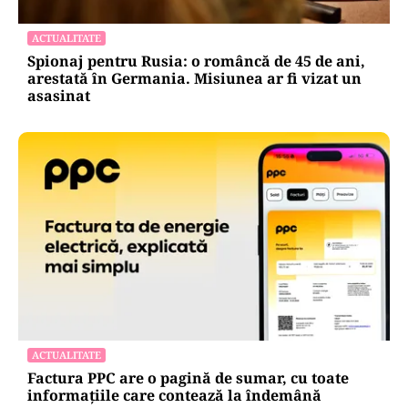
ACTUALITATE
Spionaj pentru Rusia: o româncă de 45 de ani,
arestată în Germania. Misiunea ar fi vizat un
asasinat
ACTUALITATE
Factura PPC are o pagină de sumar, cu toate
informațiile care contează la îndemână