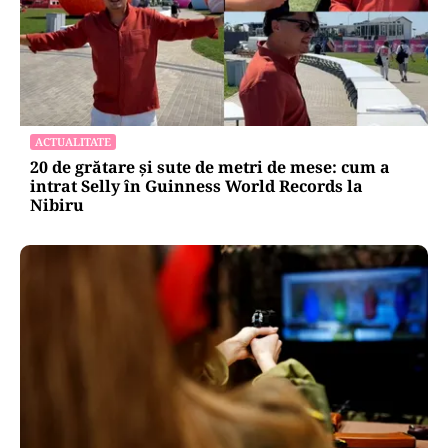
ACTUALITATE
20 de grătare și sute de metri de mese: cum a
intrat Selly în Guinness World Records la
Nibiru