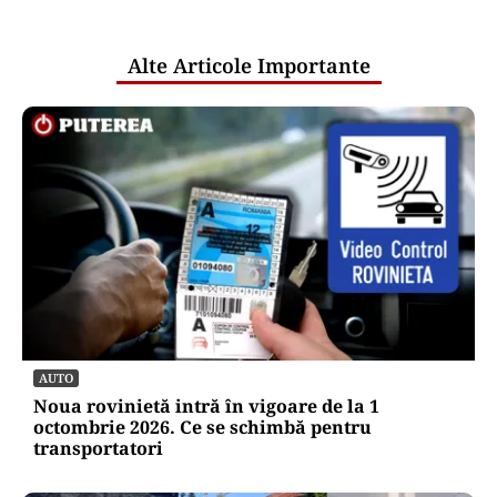
publice
Alte Articole Importante
AUTO
Noua rovinietă intră în vigoare de la 1
octombrie 2026. Ce se schimbă pentru
transportatori