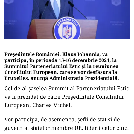
Președintele României, Klaus Iohannis, va
participa, în perioada 15-16 decembrie 2021, la
Summitul Parteneriatului Estic şi la reuniunea
Consiliului European, care se vor desfășura la
Bruxelles, anunță Administrația Prezidențială.
Cel de-al șaselea Summit al Parteneriatului Estic
va fi prezidat de către Președintele Consiliului
European, Charles Michel.
Vor participa, de asemenea, șefii de stat și de
guvern ai statelor membre UE, liderii celor cinci