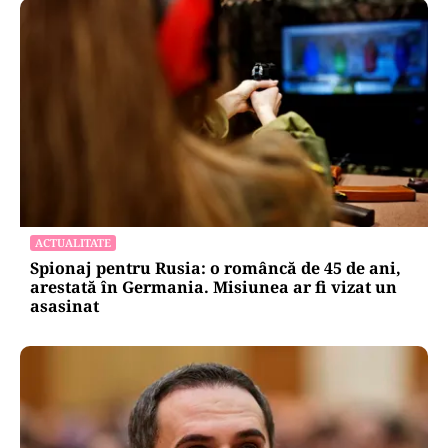
ACTUALITATE
Spionaj pentru Rusia: o româncă de 45 de ani,
arestată în Germania. Misiunea ar fi vizat un
asasinat