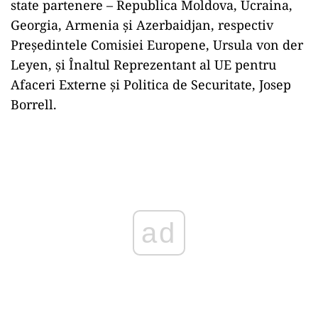
state partenere – Republica Moldova, Ucraina,
Georgia, Armenia și Azerbaidjan, respectiv
Președintele Comisiei Europene, Ursula von der
Leyen, și Înaltul Reprezentant al UE pentru
Afaceri Externe și Politica de Securitate, Josep
Borrell.
Play