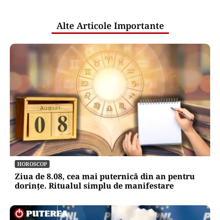
publice
Alte Articole Importante
HOROSCOP
Ziua de 8.08, cea mai puternică din an pentru
dorințe. Ritualul simplu de manifestare