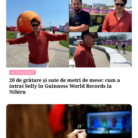
ACTUALITATE
20 de grătare și sute de metri de mese: cum a
intrat Selly în Guinness World Records la
Nibiru