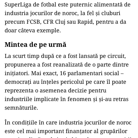
SuperLiga de fotbal este puternic alimentată de
industria jocurilor de noroc, la fel și cluburi
precum FCSB, CFR Cluj sau Rapid, pentru a da
doar câteva exemple.
Mintea de pe urmă
La scurt timp după ce a fost lansată pe circuit,
propunerea a fost reanalizată de o parte dintre
inițiatori. Mai exact, 16 parlamentari social –
democrați au înțeles pericolul pe care îl poate
reprezenta o asemenea decizie pentru
industriile implicate în fenomen și și-au retras
semnăturile.
În condițiile în care industria jocurilor de noroc
este cel mai important finanțator al grupărilor