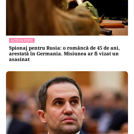
ACTUALITATE
Spionaj pentru Rusia: o româncă de 45 de ani,
arestată în Germania. Misiunea ar fi vizat un
asasinat