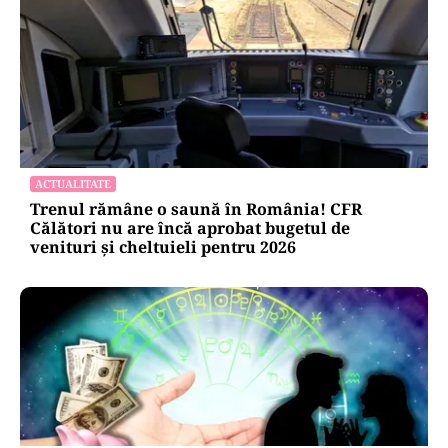
ACTUALITATE
Trenul rămâne o saună în România! CFR
Călători nu are încă aprobat bugetul de
venituri și cheltuieli pentru 2026