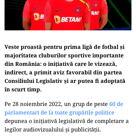
Veste proastă pentru prima ligă de fotbal și
majoritatea cluburilor sportive importante
din România: o inițiativă care le vizează,
indirect, a primit aviz favorabil din partea
Consiliului Legislativ și ar putea fi adoptată
în scurt timp.
Pe 28 noiembrie 2022, un grup de peste
60 de
parlamentari de la toate grupările politice
depunea o inițiativă legislativă de completare a
legilor audiovizualului și publicității.