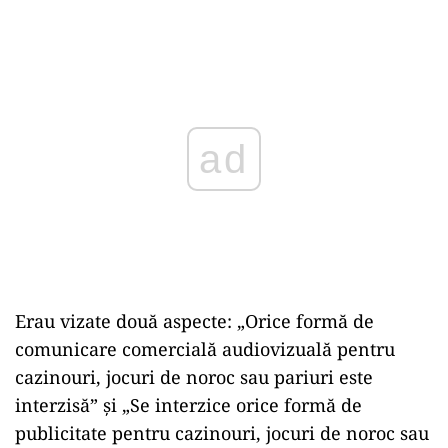
Play
Erau vizate două aspecte: „Orice formă de
comunicare comercială audiovizuală pentru
cazinouri, jocuri de noroc sau pariuri este
interzisă” și „Se interzice orice formă de
publicitate pentru cazinouri, jocuri de noroc sau